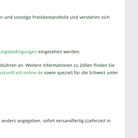
r und sonstige Preisbestandteile und verstehen sich
lungsbedingungen
eingesehen werden.
Gebühren an. Weitere Informationen zu Zöllen finden Sie
uskunft.ezt-online.de
sowie speziell für die Schweiz unter
 anders angegeben, sofort versandfertig (Lieferzeit in