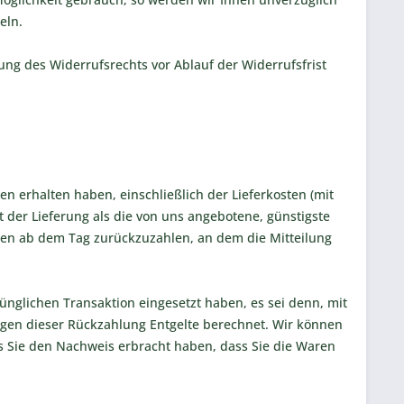
eln.
ung des Widerrufsrechts vor Ablauf der Widerrufsfrist
n erhalten haben, einschließlich der Lieferkosten (mit
 der Lieferung als die von uns angebotene, günstigste
gen ab dem Tag zurückzuzahlen, an dem die Mitteilung
ünglichen Transaktion eingesetzt haben, es sei denn, mit
egen dieser Rückzahlung Entgelte berechnet. Wir können
s Sie den Nachweis erbracht haben, dass Sie die Waren