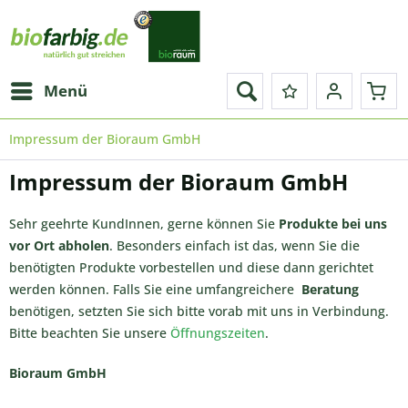
Menü
Impressum der Bioraum GmbH
Impressum der Bioraum GmbH
Sehr geehrte KundInnen, gerne können Sie
Produkte bei uns
vor Ort abholen
. Besonders einfach ist das, wenn Sie die
benötigten Produkte vorbestellen und diese dann gerichtet
werden können. Falls Sie eine umfangreichere
Beratung
benötigen, setzten Sie sich bitte vorab mit uns in Verbindung.
Bitte beachten Sie unsere
Öffnungszeiten
.
Bioraum GmbH