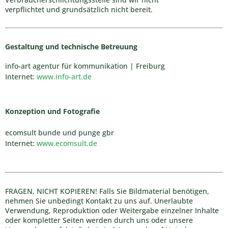
verpflichtet und grundsätzlich nicht bereit.
Gestaltung und technische Betreuung
info-art agentur für kommunikation | Freiburg
Internet:
www.info-art.de
Konzeption und Fotografie
ecomsult bunde und punge gbr
Internet:
www.ecomsult.de
FRAGEN, NICHT KOPIEREN! Falls Sie Bildmaterial benötigen,
nehmen Sie unbedingt Kontakt zu uns auf. Unerlaubte
Verwendung, Reproduktion oder Weitergabe einzelner Inhalte
oder kompletter Seiten werden durch uns oder unsere