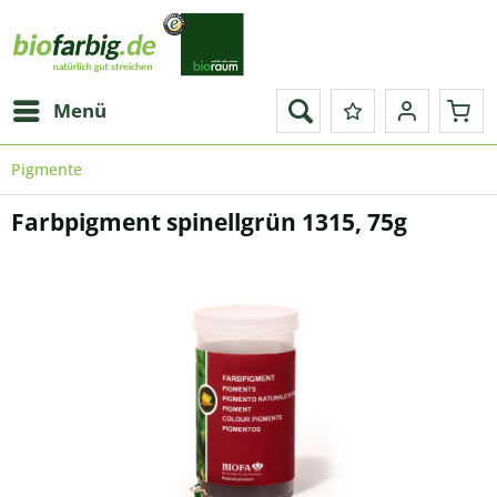
Menü
Pigmente
Farbpigment spinellgrün 1315, 75g