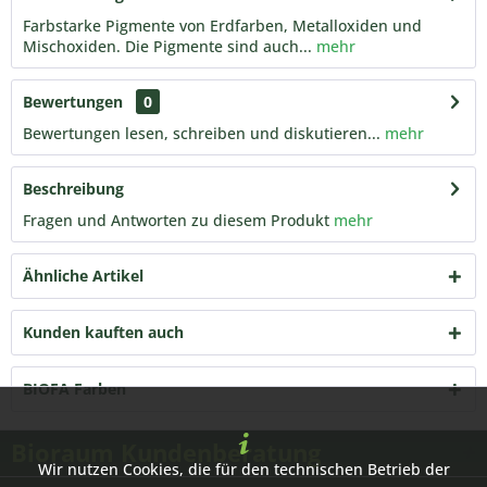
Farbstarke Pigmente von Erdfarben, Metalloxiden und
Mischoxiden. Die Pigmente sind auch...
mehr
Bewertungen
0
Bewertungen lesen, schreiben und diskutieren...
mehr
Beschreibung
Fragen und Antworten zu diesem Produkt
mehr
Ähnliche Artikel
Kunden kauften auch
BIOFA Farben
Bioraum Kundenberatung
Wir nutzen Cookies, die für den technischen Betrieb der