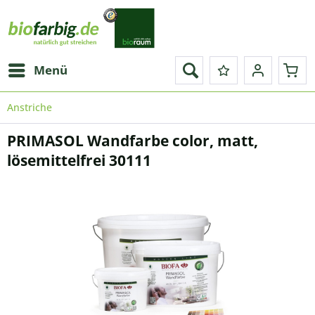
Menü
Anstriche
PRIMASOL Wandfarbe color, matt,
lösemittelfrei 30111