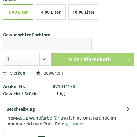
1,00 Liter
4,00 Liter
10,00 Liter
Gewünschter Farbton:
In den
Warenkorb
Merken
Bewerten
Artikel-Nr.:
BV3011183
Gewicht / Stück:
1.1 kg
Beschreibung
PRIMASOL Wandfarbe für tragfähige Untergründe im
Innenbereich wie Putz, Beton,...
mehr