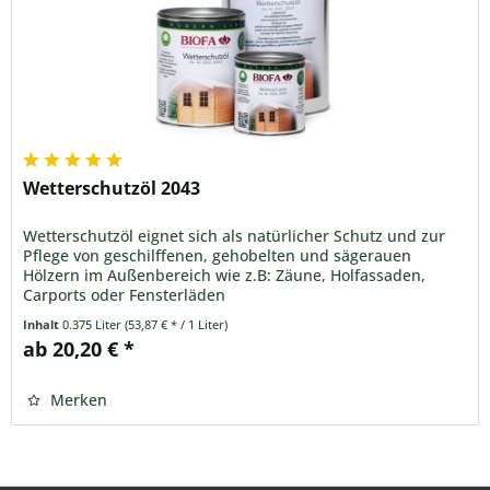
Wetterschutzöl 2043
Wetterschutzöl eignet sich als natürlicher Schutz und zur
Pflege von geschilffenen, gehobelten und sägerauen
Hölzern im Außenbereich wie z.B: Zäune, Holfassaden,
Carports oder Fensterläden
Inhalt
0.375 Liter
(53,87 € * / 1 Liter)
ab 20,20 € *
Merken