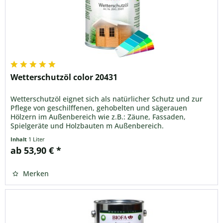
Wetterschutzöl color 20431
Wetterschutzöl eignet sich als natürlicher Schutz und zur
Pflege von geschilffenen, gehobelten und sägerauen
Hölzern im Außenbereich wie z.B.: Zäune, Fassaden,
Spielgeräte und Holzbauten m Außenbereich.
Inhalt
1 Liter
ab 53,90 € *
Merken