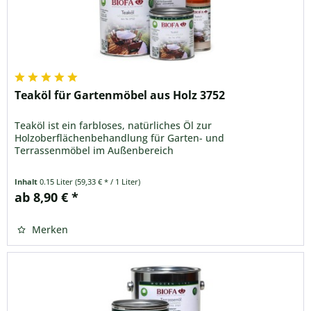
Teaköl für Gartenmöbel aus Holz 3752
Teaköl ist ein farbloses, natürliches Öl zur
Holzoberflächenbehandlung für Garten- und
Terrassenmöbel im Außenbereich
Inhalt
0.15 Liter
(59,33 € * / 1 Liter)
ab 8,90 € *
Merken