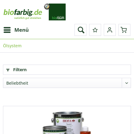
Menü
Ölsystem
Filtern