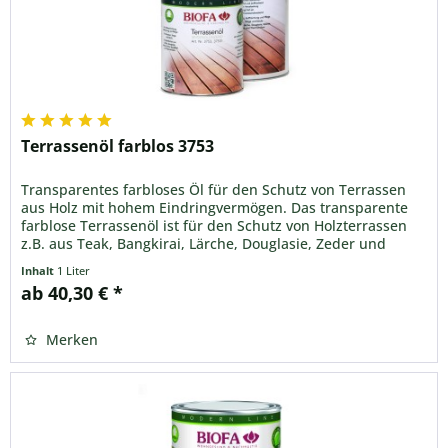
Terrassenöl farblos 3753
Transparentes farbloses Öl für den Schutz von Terrassen
aus Holz mit hohem Eindringvermögen. Das transparente
farblose Terrassenöl ist für den Schutz von Holzterrassen
z.B. aus Teak, Bangkirai, Lärche, Douglasie, Zeder und
vielen weiteren Hölzern.
Inhalt
1 Liter
ab 40,30 € *
Merken