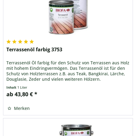
Terrassenöl farbig 3753
Terrassenöl Öl farbig für den Schutz von Terrassen aus Holz
mit hohem Eindringvermögen. Das Terrassenöl ist für den
Schutz von Holzterrassen z.B. aus Teak, Bangkirai, Lärche,
Douglasie, Zeder und vielen weiteren Hölzern.
Inhalt
1 Liter
ab 43,80 € *
Merken