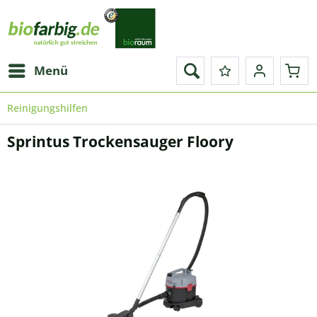
Menü
Reinigungshilfen
Sprintus Trockensauger Floory