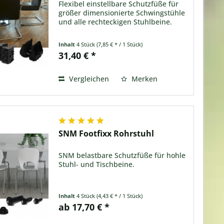
Flexibel einstellbare Schutzfüße für
größer dimensionierte Schwingstühle
und alle rechteckigen Stuhlbeine.
Inhalt
4 Stück
(7,85 € * / 1 Stück)
31,40 € *
Vergleichen
Merken
SNM Footfixx Rohrstuhl
SNM belastbare Schutzfüße für hohle
Stuhl- und Tischbeine.
Inhalt
4 Stück
(4,43 € * / 1 Stück)
ab 17,70 € *