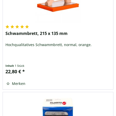
Schwammbrett, 215 x 135 mm
Hochqualitatives Schwammbrett, normal, orange.
Inhalt
1 Stück
22,80 € *
Merken