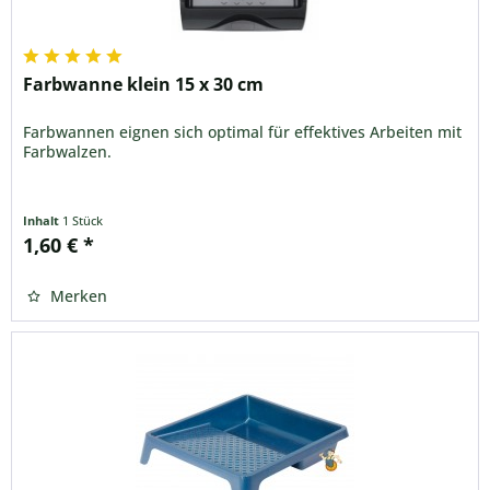
Farbwanne klein 15 x 30 cm
Farbwannen eignen sich optimal für effektives Arbeiten mit
Farbwalzen.
Inhalt
1 Stück
1,60 € *
Merken