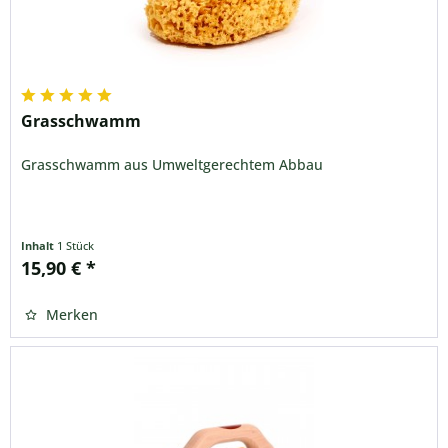
Grasschwamm
Grasschwamm aus Umweltgerechtem Abbau
Inhalt
1 Stück
15,90 € *
Merken