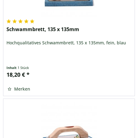
Schwammbrett, 135 x 135mm
Hochqualitatives Schwammbrett, 135 x 135mm, fein, blau
Inhalt
1 Stück
18,20 € *
Merken