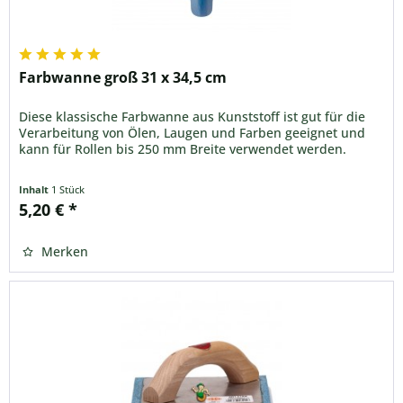
Farbwanne groß 31 x 34,5 cm
Diese klassische Farbwanne aus Kunststoff ist gut für die
Verarbeitung von Ölen, Laugen und Farben geeignet und
kann für Rollen bis 250 mm Breite verwendet werden.
Inhalt
1 Stück
5,20 € *
Merken