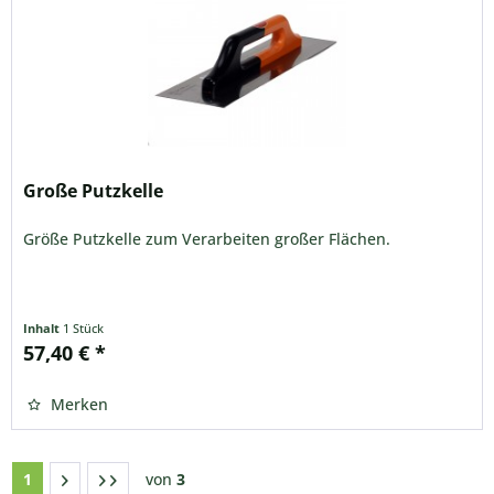
Große Putzkelle
Größe Putzkelle zum Verarbeiten großer Flächen.
Inhalt
1 Stück
57,40 € *
Merken
1
von
3