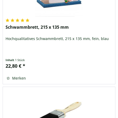
Schwammbrett, 215 x 135 mm
Hochqualitatives Schwammbrett, 215 x 135 mm, fein, blau
Inhalt
1 Stück
22,80 € *
Merken