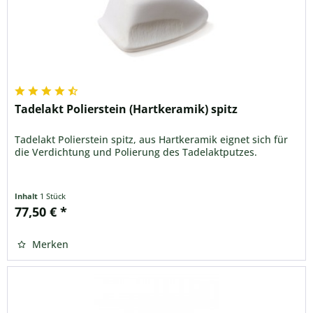
Tadelakt Polierstein (Hartkeramik) spitz
Tadelakt Polierstein spitz, aus Hartkeramik eignet sich für
die Verdichtung und Polierung des Tadelaktputzes.
Inhalt
1 Stück
77,50 € *
Merken