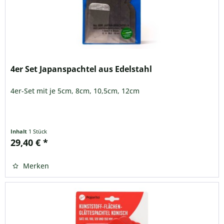
4er Set Japanspachtel aus Edelstahl
4er-Set mit je 5cm, 8cm, 10,5cm, 12cm
Inhalt
1 Stück
29,40 € *
Merken