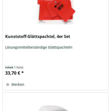
Kunststoff-Glättspachtel, 4er Set
Lösungsmittelbeständige Glättspachteln
Inhalt
1 Stück
33,70 € *
Merken