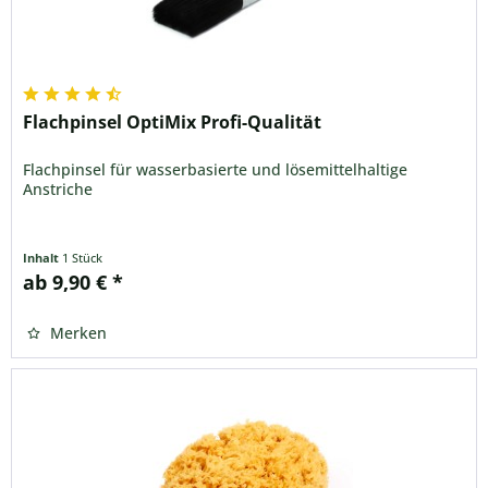
Flachpinsel OptiMix Profi-Qualität
Flachpinsel für wasserbasierte und lösemittelhaltige
Anstriche
Inhalt
1 Stück
ab 9,90 € *
Merken