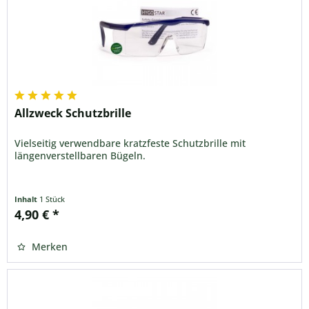
Allzweck Schutzbrille
Vielseitig verwendbare kratzfeste Schutzbrille mit
längenverstellbaren Bügeln.
Inhalt
1 Stück
4,90 € *
Merken