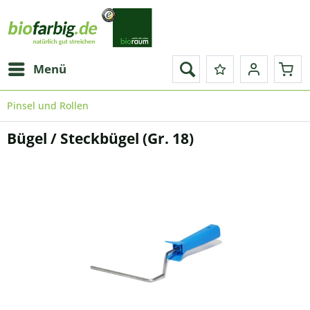
Menü
Pinsel und Rollen
Bügel / Steckbügel (Gr. 18)