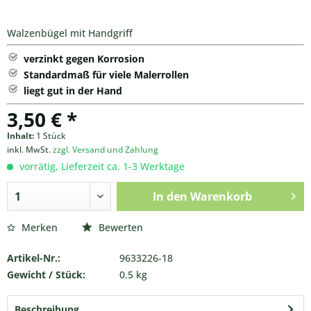
Walzenbügel mit Handgriff
verzinkt gegen Korrosion
Standardmaß für viele Malerrollen
liegt gut in der Hand
3,50 € *
Inhalt:
1 Stück
inkl. MwSt.
zzgl. Versand und Zahlung
vorrätig, Lieferzeit ca. 1-3 Werktage
In den
Warenkorb
Merken
Bewerten
Artikel-Nr.:
9633226-18
Gewicht / Stück:
0.5 kg
Beschreibung