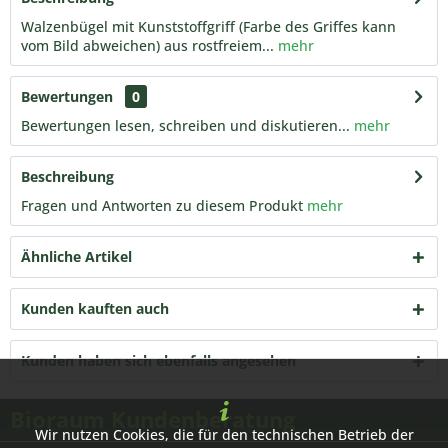
Walzenbügel mit Kunststoffgriff (Farbe des Griffes kann
vom Bild abweichen) aus rostfreiem...
mehr
Bewertungen
0
Bewertungen lesen, schreiben und diskutieren...
mehr
Beschreibung
Fragen und Antworten zu diesem Produkt
mehr
Ähnliche Artikel
Kunden kauften auch
Kunden haben sich ebenfalls angesehen
Bioraum Kundenberatung
Wir nutzen Cookies, die für den technischen Betrieb der