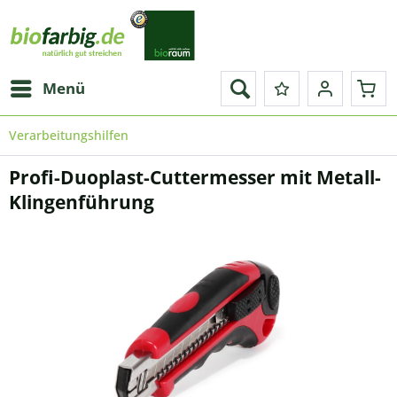
Menü
Verarbeitungshilfen
Profi-Duoplast-Cuttermesser mit Metall-
Klingenführung