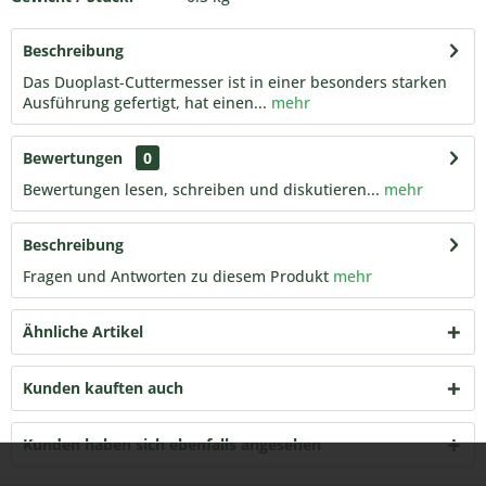
Beschreibung
Das Duoplast-Cuttermesser ist in einer besonders starken
Ausführung gefertigt, hat einen...
mehr
Bewertungen
0
Bewertungen lesen, schreiben und diskutieren...
mehr
Beschreibung
Fragen und Antworten zu diesem Produkt
mehr
Ähnliche Artikel
Kunden kauften auch
Kunden haben sich ebenfalls angesehen