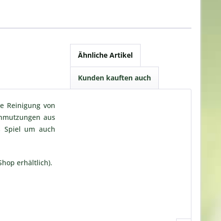
Ähnliche Artikel
Kunden kauften auch
ie Reinigung von
schmutzungen aus
s Spiel um auch
hop erhältlich).