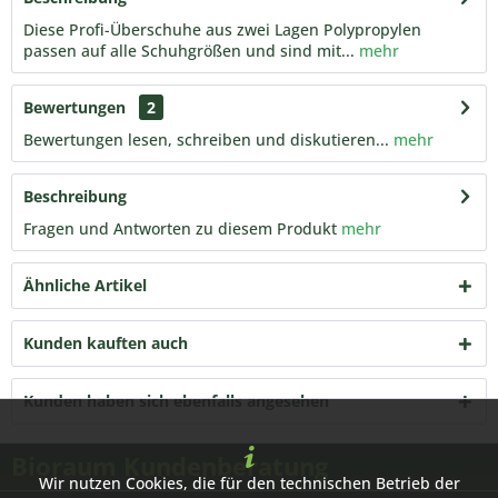
Diese Profi-Überschuhe aus zwei Lagen Polypropylen
passen auf alle Schuhgrößen und sind mit...
mehr
Bewertungen
2
Bewertungen lesen, schreiben und diskutieren...
mehr
Beschreibung
Fragen und Antworten zu diesem Produkt
mehr
Ähnliche Artikel
Kunden kauften auch
Kunden haben sich ebenfalls angesehen
Bioraum Kundenberatung
Wir nutzen Cookies, die für den technischen Betrieb der