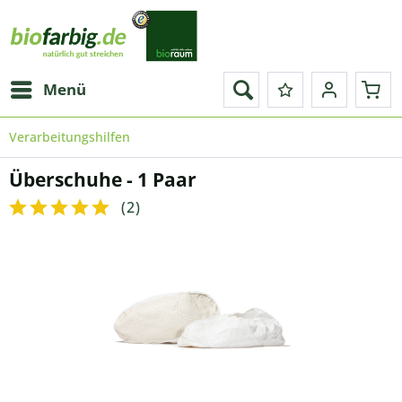
Menü
Verarbeitungshilfen
Überschuhe - 1 Paar
(
2
)