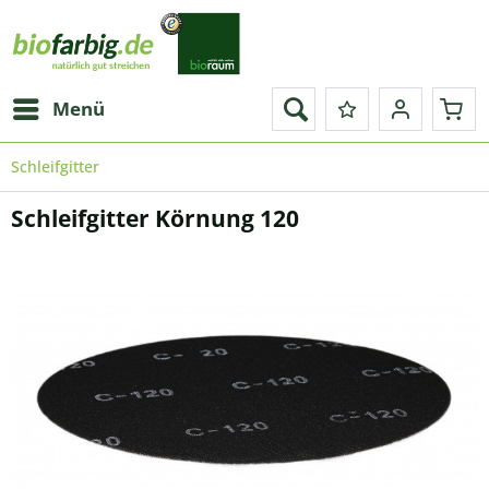
Menü
Schleifgitter
Schleifgitter Körnung 120