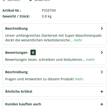
Artikel-Nr.:
PSSET09
Gewicht / Stück:
0.8 kg
Beschreibung
Unser umfangreiches Starterset mit Super-Maschinenpads
deckt die wesentlichen Arbeitsbereiche...
mehr
Bewertungen
0
Bewertungen lesen, schreiben und diskutieren...
mehr
Beschreibung
Fragen und Antworten zu diesem Produkt
mehr
Ähnliche Artikel
Kunden kauften auch