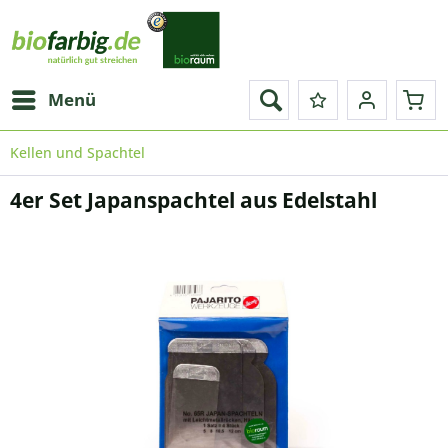
Menü
Kellen und Spachtel
4er Set Japanspachtel aus Edelstahl