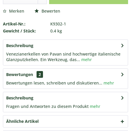
Merken
Bewerten
Artikel-Nr.:
K9302-1
Gewicht / Stück:
0.4 kg
Beschreibung
Venezianerkellen von Pavan sind hochwertige italienische
Glanzputzkellen. Ein Werkzeug, das...
mehr
Bewertungen
2
Bewertungen lesen, schreiben und diskutieren...
mehr
Beschreibung
Fragen und Antworten zu diesem Produkt
mehr
Ähnliche Artikel