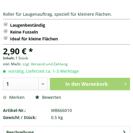
Roller für Laugenauftrag, speziell für kleinere Flächen.
Laugenbeständig
Keine Fusseln
Ideal für kleine Flächen
2,90 € *
Inhalt:
1 Stück
inkl. MwSt.
zzgl. Versand und Zahlung
vorrätig, Lieferzeit ca. 1-3 Werktage
In den
Warenkorb
Merken
Bewerten
Artikel-Nr.:
WB666010
Gewicht / Stück:
0.5 kg
Beschreibung