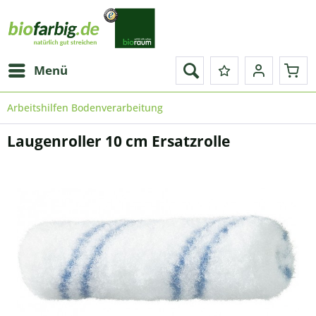
Menü
Arbeitshilfen Bodenverarbeitung
Laugenroller 10 cm Ersatzrolle