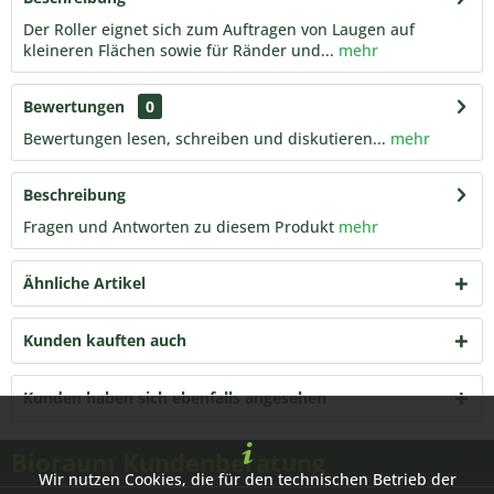
Der Roller eignet sich zum Auftragen von Laugen auf
kleineren Flächen sowie für Ränder und...
mehr
Bewertungen
0
Bewertungen lesen, schreiben und diskutieren...
mehr
Beschreibung
Fragen und Antworten zu diesem Produkt
mehr
Ähnliche Artikel
Kunden kauften auch
Kunden haben sich ebenfalls angesehen
Bioraum Kundenberatung
Wir nutzen Cookies, die für den technischen Betrieb der