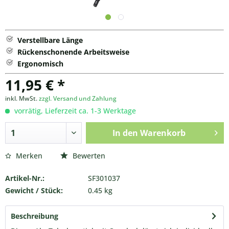
Verstellbare Länge
Rückenschonende Arbeitsweise
Ergonomisch
11,95 € *
inkl. MwSt.
zzgl. Versand und Zahlung
vorrätig, Lieferzeit ca. 1-3 Werktage
In den
Warenkorb
Merken
Bewerten
Artikel-Nr.:
SF301037
Gewicht / Stück:
0.45 kg
Beschreibung