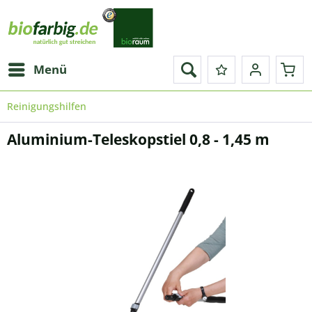
Menü
Reinigungshilfen
Aluminium-Teleskopstiel 0,8 - 1,45 m