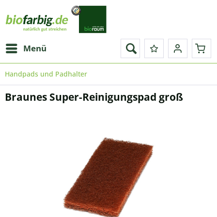
Menü
Handpads und Padhalter
Braunes Super-Reinigungspad groß