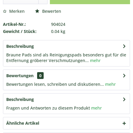
Merken
Bewerten
Artikel-Nr.:
904024
Gewicht / Stück:
0.04 kg
Beschreibung
Braune Pads sind als Reinigungspads besonders gut für die
Entfernung gröberer Verschmutzungen...
mehr
Bewertungen
0
Bewertungen lesen, schreiben und diskutieren...
mehr
Beschreibung
Fragen und Antworten zu diesem Produkt
mehr
Ähnliche Artikel