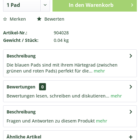
In den
Warenkorb
Merken
Bewerten
Artikel-Nr.:
904028
Gewicht / Stück:
0.04 kg
Beschreibung
Die blauen Pads sind mit ihrem Härtegrad (zwischen
grünen und roten Pads) perfekt für die...
mehr
Bewertungen
0
Bewertungen lesen, schreiben und diskutieren...
mehr
Beschreibung
Fragen und Antworten zu diesem Produkt
mehr
Ähnliche Artikel