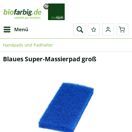
Menü
Handpads und Padhalter
Blaues Super-Massierpad groß