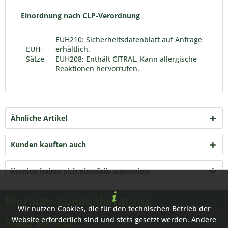
Einordnung nach CLP-Verordnung
EUH210: Sicherheitsdatenblatt auf Anfrage
EUH-
erhältlich.
Sätze
EUH208: Enthält CITRAL. Kann allergische
Reaktionen hervorrufen.
Ähnliche Artikel
Kunden kauften auch
Kunden haben sich ebenfalls angesehen
Bioraum Kundenberatung
Wir nutzen Cookies, die für den technischen Betrieb der
Shop Service
Website erforderlich sind und stets gesetzt werden. Andere