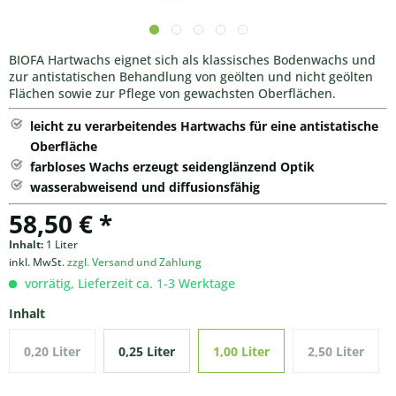
BIOFA Hartwachs eignet sich als klassisches Bodenwachs und
zur antistatischen Behandlung von geölten und nicht geölten
Flächen sowie zur Pflege von gewachsten Oberflächen.
leicht zu verarbeitendes Hartwachs für eine antistatische
Oberfläche
farbloses Wachs erzeugt seidenglänzend Optik
wasserabweisend und diffusionsfähig
58,50 € *
Inhalt:
1 Liter
inkl. MwSt.
zzgl. Versand und Zahlung
vorrätig, Lieferzeit ca. 1-3 Werktage
Inhalt
0,20 Liter
0,25 Liter
1,00 Liter
2,50 Liter