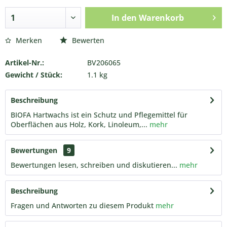
In den
Warenkorb
Merken
Bewerten
Artikel-Nr.:
BV206065
Gewicht / Stück:
1.1 kg
Beschreibung
BIOFA Hartwachs ist ein Schutz und Pflegemittel für
Oberflächen aus Holz, Kork, Linoleum,...
mehr
Bewertungen
9
Bewertungen lesen, schreiben und diskutieren...
mehr
Beschreibung
Fragen und Antworten zu diesem Produkt
mehr