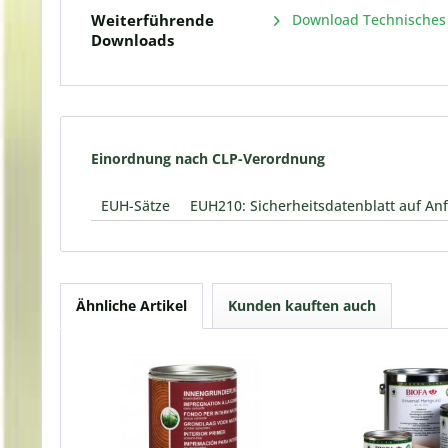
Weiterführende
Download Technisches Me
Downloads
Einordnung nach CLP-Verordnung
EUH-Sätze
EUH210: Sicherheitsdatenblatt auf Anf
Ähnliche Artikel
Kunden kauften auch