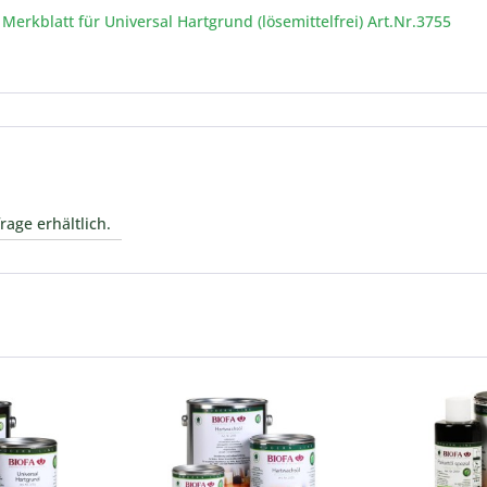
rkblatt für Universal Hartgrund (lösemittelfrei) Art.Nr.3755
rage erhältlich.