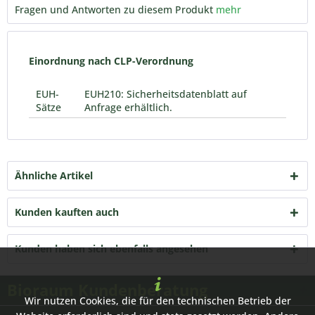
Fragen und Antworten zu diesem Produkt
mehr
Einordnung nach CLP-Verordnung
EUH-
EUH210: Sicherheitsdatenblatt auf
Sätze
Anfrage erhältlich.
Ähnliche Artikel
Kunden kauften auch
Kunden haben sich ebenfalls angesehen
Bioraum Kundenberatung
Wir nutzen Cookies, die für den technischen Betrieb der