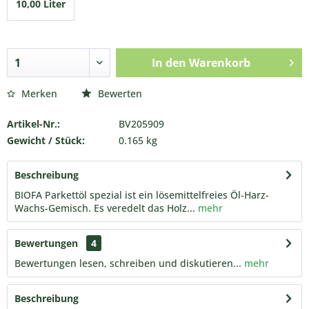
10,00 Liter
In den
Warenkorb
Merken
Bewerten
Artikel-Nr.:
BV205909
Gewicht / Stück:
0.165 kg
Beschreibung
BIOFA Parkettöl spezial ist ein lösemittelfreies Öl-Harz-
Wachs-Gemisch. Es veredelt das Holz...
mehr
Bewertungen
4
Bewertungen lesen, schreiben und diskutieren...
mehr
Beschreibung