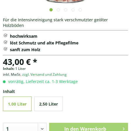
Für die Intensivreinigung stark verschmutzter geölter
Holzböden
hochwirksam
löst Schmutz und alte Pflegefilme
sanft zum Holz
43,00 € *
Inhalt:
1 Liter
inkl. MwSt.
zzgl. Versand und Zahlung
vorrätig, Lieferzeit ca. 1-3 Werktage
Inhalt
1,00 Liter
2,50 Liter
In den
Warenkorb