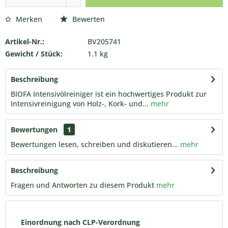
Merken
Bewerten
Artikel-Nr.:
BV205741
Gewicht / Stück:
1.1 kg
Beschreibung
BIOFA Intensivölreiniger ist ein hochwertiges Produkt zur
Intensivreinigung von Holz-, Kork- und...
mehr
Bewertungen
1
Bewertungen lesen, schreiben und diskutieren...
mehr
Beschreibung
Fragen und Antworten zu diesem Produkt
mehr
Einordnung nach CLP-Verordnung