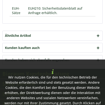
EUH-
EUH210: Sicherheitsdatenblatt auf
Sätze
Anfrage erhältlich.
Ähnliche Artikel
Kunden kauften auch
Kunden haben sich ebenfalls angesehen
Bioraum Kundenberatung
Wir nutzen Cookies, die für den technischen Betrieb der
Shop Service
Website erforderlich sind und stets gesetzt werden. Andere
Cookies, die den Komfort bei der Benutzung dieser Website
Infothek
erhöhen, der Direktwerbung dienen oder die Interaktion mit
anderen Websites und sozialen Netzwerken vereinfachen,
Bioraum GmbH
werden nur mit Ihrer Zustimmung gesetzt. Durch Klicken auf