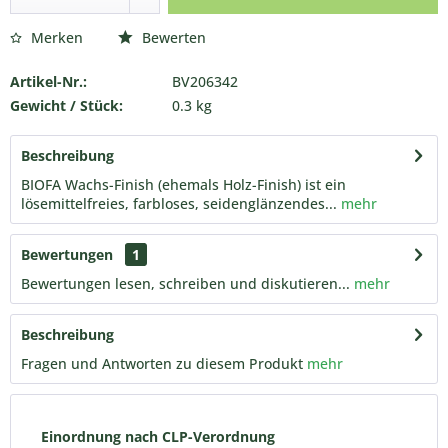
Merken
Bewerten
Artikel-Nr.:
BV206342
Gewicht / Stück:
0.3 kg
Beschreibung
BIOFA Wachs-Finish (ehemals Holz-Finish) ist ein
lösemittelfreies, farbloses, seidenglänzendes...
mehr
Bewertungen
1
Bewertungen lesen, schreiben und diskutieren...
mehr
Beschreibung
Fragen und Antworten zu diesem Produkt
mehr
Einordnung nach CLP-Verordnung