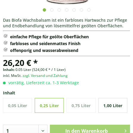
Das Biofa Wachsbalsam ist ein farbloses Hartwachs zur Pflege
und Endbehandlung von lösemittelfrei geölten Oberflächen.
einfache Pflege für geölte Oberflächen
farbloses und seidenmattes Finish
offenporig und wasserabweisend
26,20 € *
Inhalt:
0.05 Liter (524,00 € * / 1 Liter)
inkl. MwSt.
zzgl. Versand und Zahlung
vorrätig, Lieferzeit ca. 1-3 Werktage
Inhalt
0,05 Liter
0,25 Liter
0,75 Liter
1,00 Liter
In den
Warenkorb