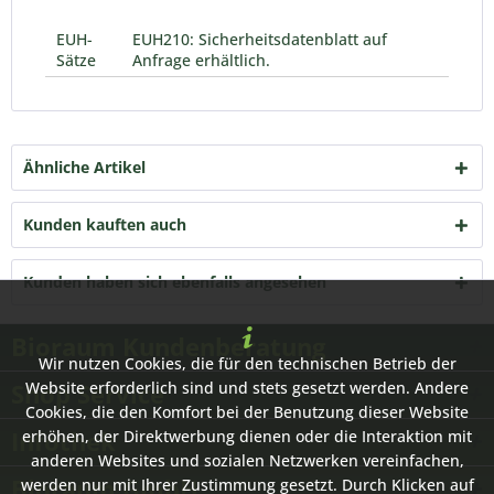
EUH-
EUH210: Sicherheitsdatenblatt auf
Sätze
Anfrage erhältlich.
Ähnliche Artikel
Kunden kauften auch
Kunden haben sich ebenfalls angesehen
Bioraum Kundenberatung
Wir nutzen Cookies, die für den technischen Betrieb der
Shop Service
Website erforderlich sind und stets gesetzt werden. Andere
Cookies, die den Komfort bei der Benutzung dieser Website
Infothek
erhöhen, der Direktwerbung dienen oder die Interaktion mit
anderen Websites und sozialen Netzwerken vereinfachen,
Bioraum GmbH
werden nur mit Ihrer Zustimmung gesetzt. Durch Klicken auf