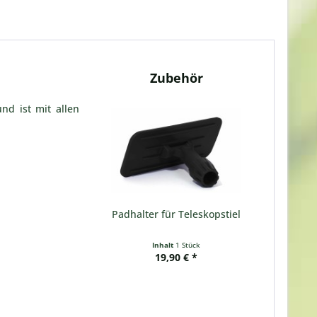
Zubehör
nd ist mit allen
Padhalter für Teleskopstiel
Inhalt
1 Stück
19,90 € *