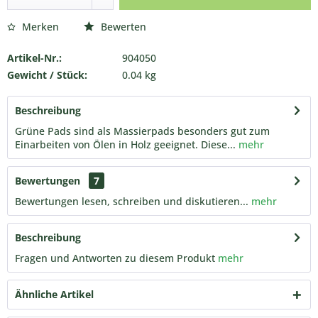
Merken
Bewerten
Artikel-Nr.:
904050
Gewicht / Stück:
0.04 kg
Beschreibung
Grüne Pads sind als Massierpads besonders gut zum
Einarbeiten von Ölen in Holz geeignet. Diese...
mehr
Bewertungen
7
Bewertungen lesen, schreiben und diskutieren...
mehr
Beschreibung
Fragen und Antworten zu diesem Produkt
mehr
Ähnliche Artikel